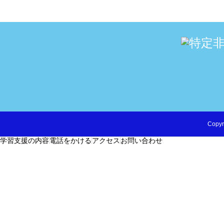
Copyr
学習支援の内容
電話をかける
アクセス
お問い合わせ