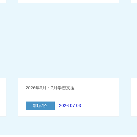
2026年6月・7月学習支援
2026.07.03
活動紹介