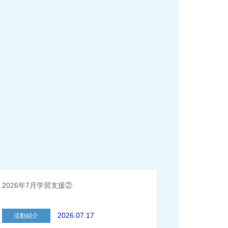
2026年7月学習支援②
2026.07.17
活動紹介