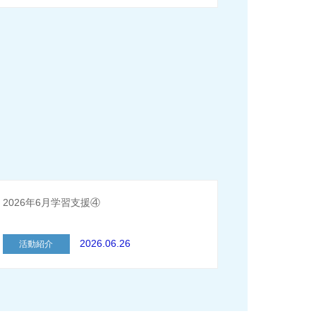
2026年6月学習支援④
2026.06.26
活動紹介