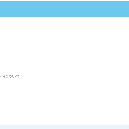
小について