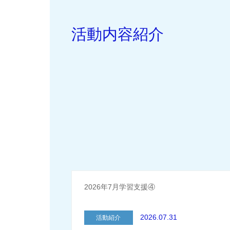
活動内容紹介
2026年7月学習支援④
2026.07.31
活動紹介