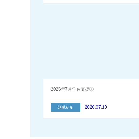
2026年7月学習支援①
2026.07.10
活動紹介