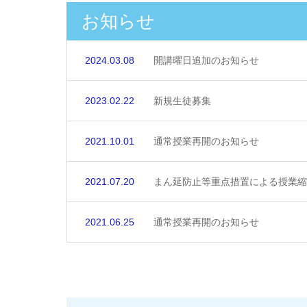
お知らせ
2024.03.08
開講曜日追加のお知らせ
2023.02.22
新規生徒募集
2021.10.01
通常授業再開のお知らせ
2021.07.20
まん延防止等重点措置による授業縮
2021.06.25
通常授業再開のお知らせ