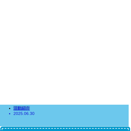
活動紹介
2025.06.30