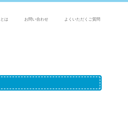
らとは
お問い合わせ
よくいただくご質問