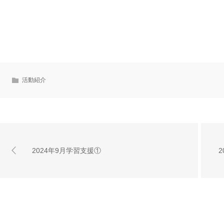
活動紹介
2024年9月学習支援①