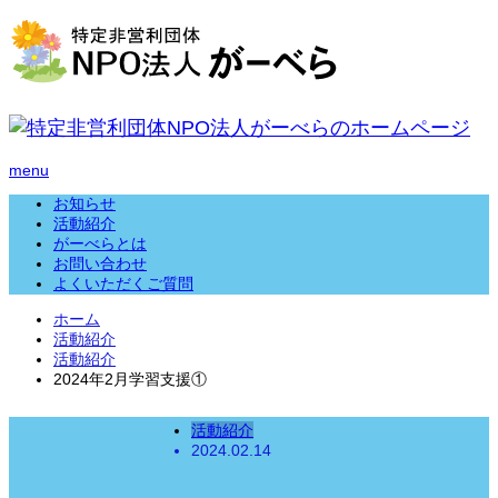
menu
お知らせ
活動紹介
がーべらとは
お問い合わせ
よくいただくご質問
ホーム
活動紹介
活動紹介
2024年2月学習支援①
活動紹介
2024.02.14