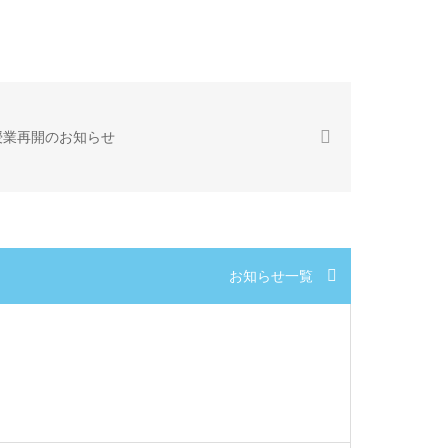
授業再開のお知らせ
お知らせ一覧