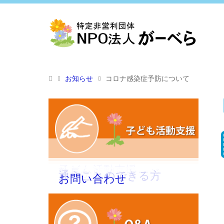
お知らせ
コロナ感染症予防について
子ども活動支援
塾長からメッセージ
通うことのできる方
お問い合わせ