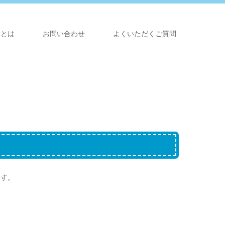
らとは
お問い合わせ
よくいただくご質問
ます。