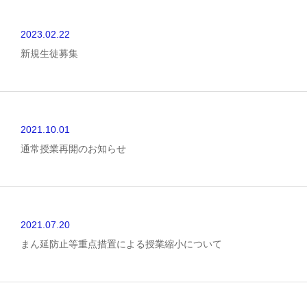
2023.02.22
新規生徒募集
2021.10.01
通常授業再開のお知らせ
2021.07.20
まん延防止等重点措置による授業縮小について