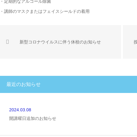
・定期的なアルコール除菌
・講師のマスクまたはフェイスシールドの着用
新型コロナウイルスに伴う休校のお知らせ
最近のお知らせ
2024.03.08
開講曜日追加のお知らせ